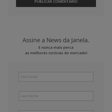
Assine a News da Janela.
E nunca mais perca
as melhores notícias do mercado!