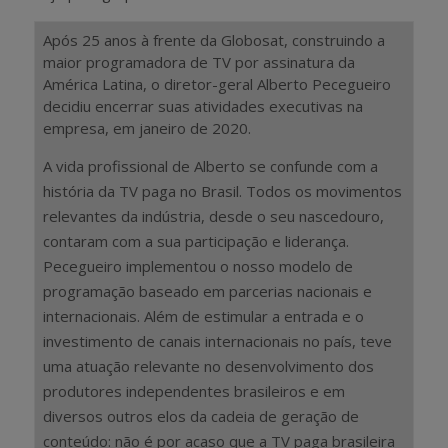
Após 25 anos à frente da Globosat, construindo a
maior programadora de TV por assinatura da
América Latina, o diretor-geral Alberto Pecegueiro
decidiu encerrar suas atividades executivas na
empresa, em janeiro de 2020.
A vida profissional de Alberto se confunde com a
história da TV paga no Brasil. Todos os movimentos
relevantes da indústria, desde o seu nascedouro,
contaram com a sua participação e liderança.
Pecegueiro implementou o nosso modelo de
programação baseado em parcerias nacionais e
internacionais. Além de estimular a entrada e o
investimento de canais internacionais no país, teve
uma atuação relevante no desenvolvimento dos
produtores independentes brasileiros e em
diversos outros elos da cadeia de geração de
conteúdo: não é por acaso que a TV paga brasileira