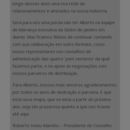
longo desses anos uma rica rede de
relacionamentos e amizades na nossa indústria.
Será para nós uma perda não ter Alberto na equipe
de liderança executiva da Globo de janeiro em
diante. Mas ficamos felizes de continuar contando
com sua colaboração em outro formato, como
nosso representante nos conselhos de
administração das quatro ‘joint ventures’ da qual
fazemos parte, e no apoio às negociações com
nossos parceiros de distribuição.
Para Alberto, nossos mais sinceros agradecimentos
por todos os anos de dedicação e parceria. E que
esta nova etapa, que se inicia a partir do próximo
ano, seja tão prazerosa quanto a que nos trouxe
até aqui.
Roberto Irineu Marinho – Presidente do Conselho