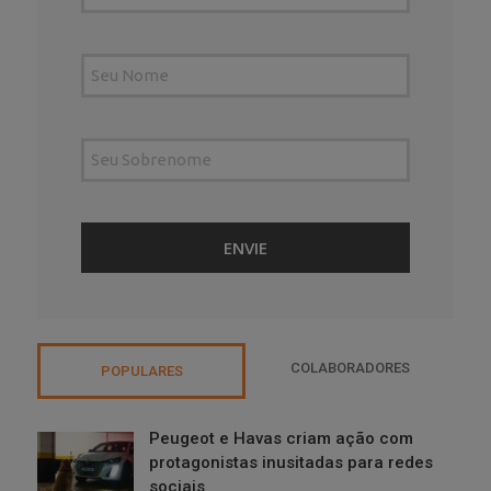
COLABORADORES
POPULARES
Peugeot e Havas criam ação com
protagonistas inusitadas para redes
sociais