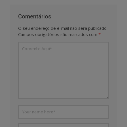
Comentários
O seu endereço de e-mail não será publicado.
Campos obrigatórios são marcados com
*