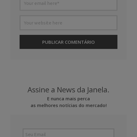
Assine a News da Janela.
E nunca mais perca
as melhores notícias do mercado!