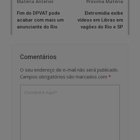
Matéria Anterior
Próxima Matéria
navigation
Fim do DPVAT pode
Eletromidia exibe
acabar com mais um
vídeos em Libras em
anunciante do Rio
vagões do Rio e SP
Comentários
O seu endereço de e-mail não será publicado.
Campos obrigatórios são marcados com
*