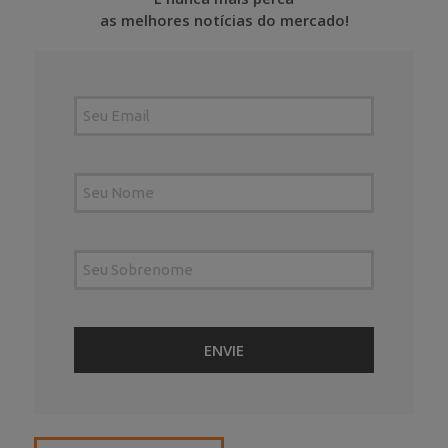
as melhores notícias do mercado!