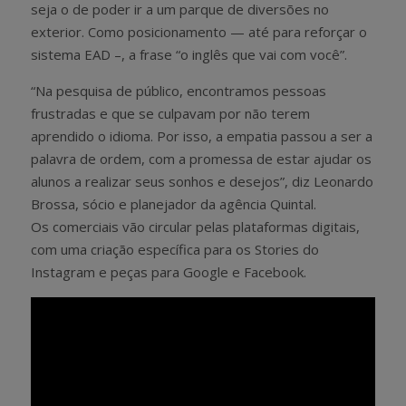
seja o de poder ir a um parque de diversões no
exterior. Como posicionamento — até para reforçar o
sistema EAD –, a frase “o inglês que vai com você”.
“Na pesquisa de público, encontramos pessoas
frustradas e que se culpavam por não terem
aprendido o idioma. Por isso, a empatia passou a ser a
palavra de ordem, com a promessa de estar ajudar os
alunos a realizar seus sonhos e desejos”, diz Leonardo
Brossa, sócio e planejador da agência Quintal.
Os comerciais vão circular pelas plataformas digitais,
com uma criação específica para os Stories do
Instagram e peças para Google e Facebook.