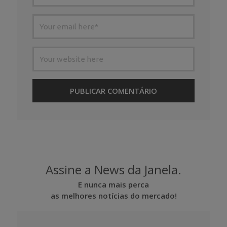
Assine a News da Janela.
E nunca mais perca
as melhores notícias do mercado!