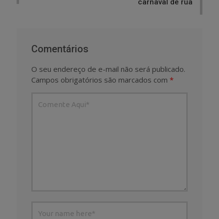
carnaval de rua
Comentários
O seu endereço de e-mail não será publicado.
Campos obrigatórios são marcados com
*