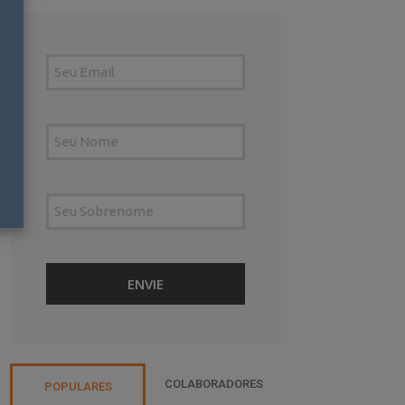
COLABORADORES
POPULARES