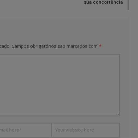
sua concorrência
cado.
Campos obrigatórios são marcados com
*