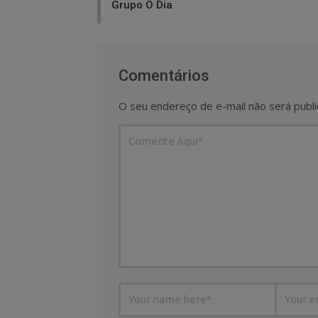
Grupo O Dia
Comentários
O seu endereço de e-mail não será publi