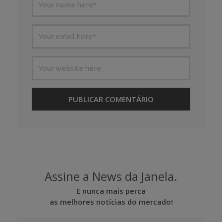
Assine a News da Janela.
E nunca mais perca
as melhores notícias do mercado!