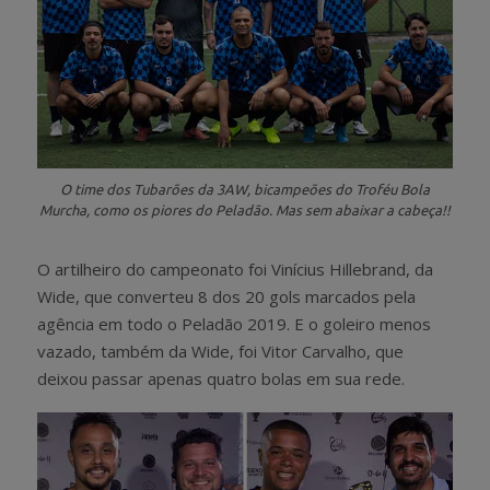
O time dos Tubarões da 3AW, bicampeões do Troféu Bola
Murcha, como os piores do Peladão. Mas sem abaixar a cabeça!!
O artilheiro do campeonato foi Vinícius Hillebrand, da
Wide, que converteu 8 dos 20 gols marcados pela
agência em todo o Peladão 2019. E o goleiro menos
vazado, também da Wide, foi Vitor Carvalho, que
deixou passar apenas quatro bolas em sua rede.