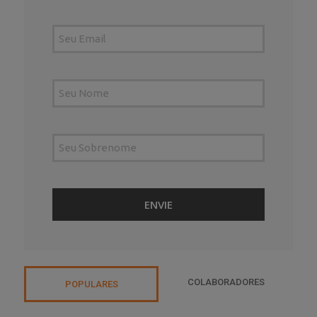
COLABORADORES
POPULARES