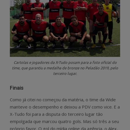
Cartolas e jogadores da X-Tudo posam para a foto oficial do
time, que garantiu a medalha de bronze no Peladão 2019, pelo
terceiro lugar.
Finais
Como já citei no começou da matéria, o time da Wide
manteve o desempenho e deixou a PDV como vice. E a
X-Tudo foi para a disputa do terceiro lugar tão
empolgada que marcou quatro gols. Mas só três a seu
próprio favor. O gol do mídia online da agência, o Alex,