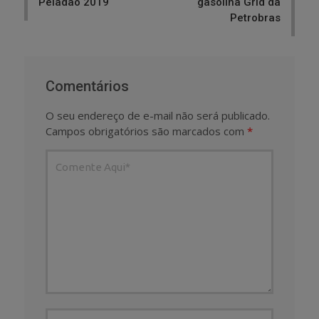
Peladão 2019
gasolina Grid da
Petrobras
Comentários
O seu endereço de e-mail não será publicado.
Campos obrigatórios são marcados com
*