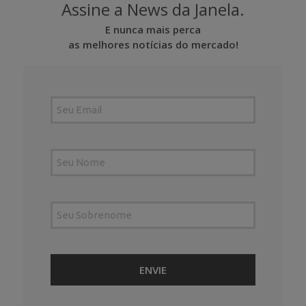
Assine a News da Janela.
E nunca mais perca
as melhores notícias do mercado!