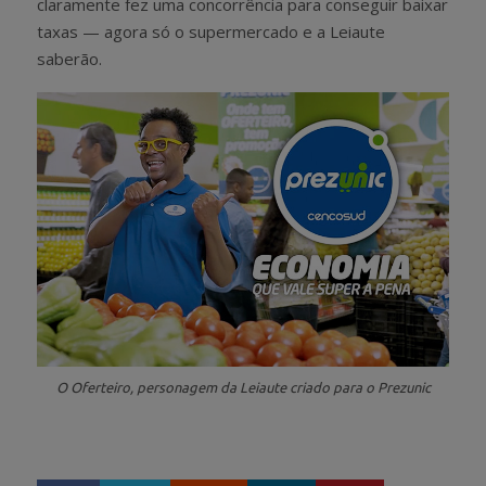
claramente fez uma concorrência para conseguir baixar
taxas — agora só o supermercado e a Leiaute
saberão.
O Oferteiro, personagem da Leiaute criado para o Prezunic