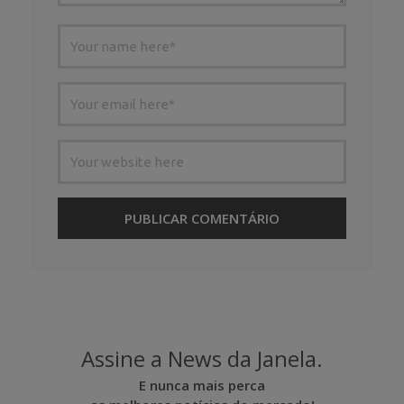
Assine a News da Janela.
E nunca mais perca