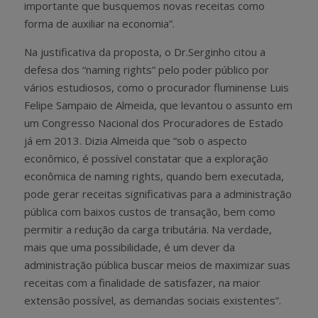
importante que busquemos novas receitas como
forma de auxiliar na economia”.
Na justificativa da proposta, o Dr.Serginho citou a
defesa dos “naming rights” pelo poder público por
vários estudiosos, como o procurador fluminense Luis
Felipe Sampaio de Almeida, que levantou o assunto em
um Congresso Nacional dos Procuradores de Estado
já em 2013. Dizia Almeida que “sob o aspecto
econômico, é possível constatar que a exploração
econômica de naming rights, quando bem executada,
pode gerar receitas significativas para a administração
pública com baixos custos de transação, bem como
permitir a redução da carga tributária. Na verdade,
mais que uma possibilidade, é um dever da
administração pública buscar meios de maximizar suas
receitas com a finalidade de satisfazer, na maior
extensão possível, as demandas sociais existentes”.