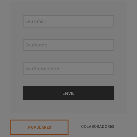
COLABORADORES
POPULARES