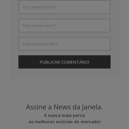
Assine a News da Janela.
E nunca mais perca
as melhores notícias do mercado!