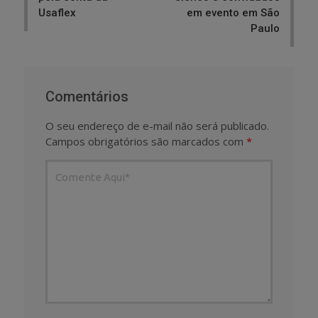
Usaflex
em evento em São
Paulo
Comentários
O seu endereço de e-mail não será publicado.
Campos obrigatórios são marcados com
*