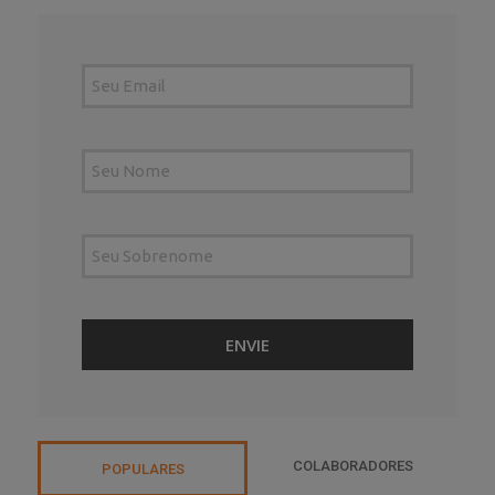
COLABORADORES
POPULARES