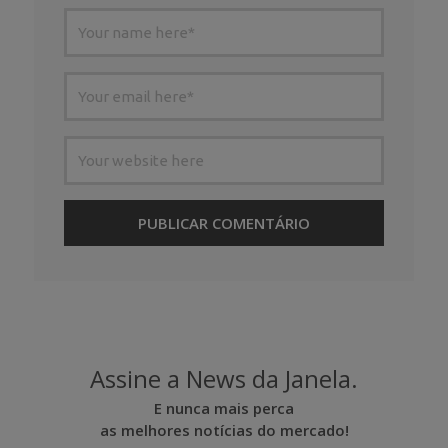
Assine a News da Janela.
E nunca mais perca
as melhores notícias do mercado!