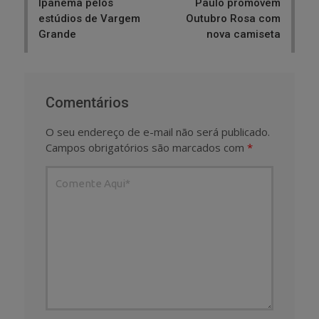
Ipanema pelos
Paulo promovem
estúdios de Vargem
Outubro Rosa com
Grande
nova camiseta
Comentários
O seu endereço de e-mail não será publicado.
Campos obrigatórios são marcados com
*