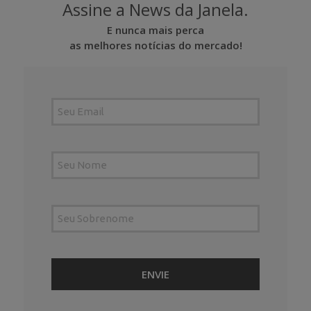
Assine a News da Janela.
E nunca mais perca
as melhores notícias do mercado!