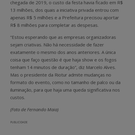
chegada de 2019, o custo da festa havia ficado em R$
13 milhões, dos quais a iniciativa privada entrou com
apenas R$ 5 milhões e a Prefeitura precisou aportar
R$ 8 milhões para completar as despesas.
“Estou esperando que as empresas organizadoras
sejam criativas. Não há necessidade de fazer
exatamente o mesmo dos anos anteriores. A única
coisa que faço questão é que haja show e os fogos
tenham 14 minutos de duração”, diz Marcelo Alves.
Mas o presidente da Riotur admite mudanças no
formato do evento, como no tamanho de palco ou da
iluminação, para que haja uma queda significativa nos
custos.
(Foto de Fernando Maia)
PUBLICIDADE