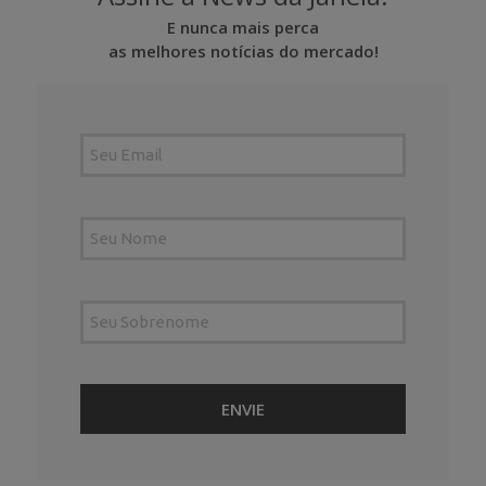
E nunca mais perca
as melhores notícias do mercado!