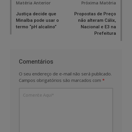
Matéria Anterior
Próxima Matéria
navigation
Justiça decide que
Propostas de Preço
Minalba pode usar o
não alteram Cálix,
termo “pH alcalino”
Nacional e E3 na
Prefeitura
Comentários
O seu endereço de e-mail não será publicado.
Campos obrigatórios são marcados com
*