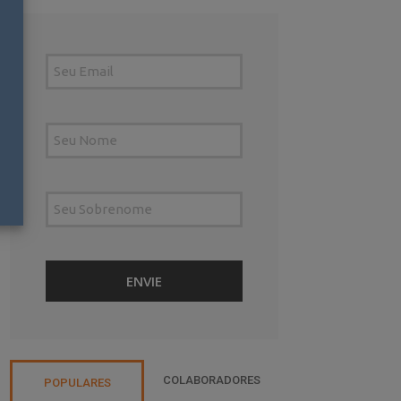
COLABORADORES
POPULARES