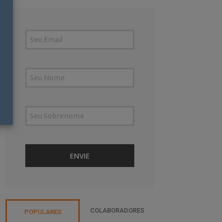
COLABORADORES
POPULARES