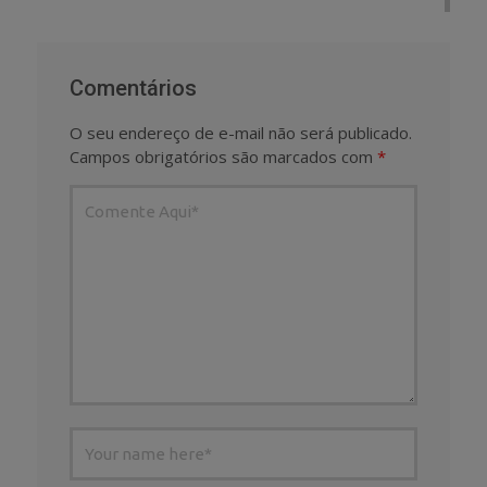
Comentários
O seu endereço de e-mail não será publicado.
Campos obrigatórios são marcados com
*