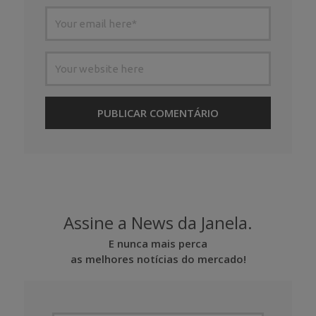
Assine a News da Janela.
E nunca mais perca
as melhores notícias do mercado!