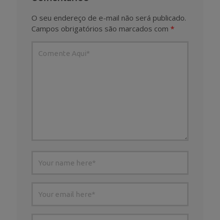
O seu endereço de e-mail não será publicado.
Campos obrigatórios são marcados com
*