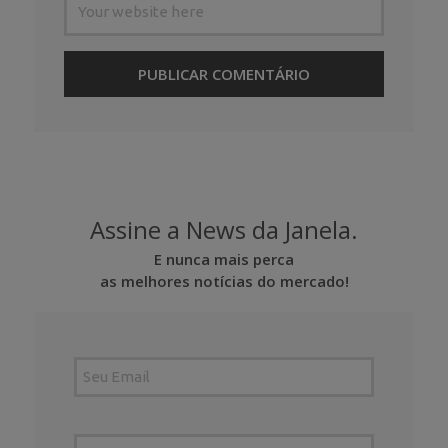
Assine a News da Janela.
E nunca mais perca
as melhores notícias do mercado!