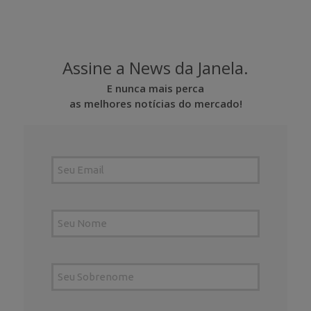
Assine a News da Janela.
E nunca mais perca
as melhores notícias do mercado!