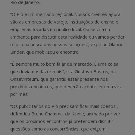
Rio de Janeiro.
“O Rio é um mercado regional. Nossos clientes agora
são as empresas de varejo, instituições de ensino e
empresas focadas no público local. Ou se cria um
ambiente para discutir esta realidade ou vamos perder
o foco na busca das nossas soluções”, explicou Glaucio
Binder, que mobilizou o encontro.
“É sempre muito bom falar de mercado. É uma coisa
que devíamos fazer mais”, cita Gustavo Bastos, da
Onzevinteum, que garantiu estar presente nos
próximos encontros, que deverão acontecer uma vez
por mês.
“Os publicitários do Rio precisam ficar mais coesos”,
defendeu Bruno Chamma, da Kindle, animado por ver
que os próximos encontros já pretendem discutir
questões como as concorrências, que exigem