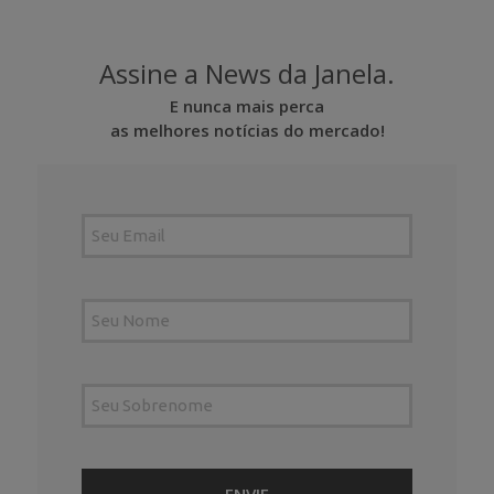
Assine a News da Janela.
E nunca mais perca
as melhores notícias do mercado!