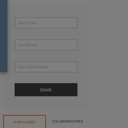
COLABORADORES
POPULARES