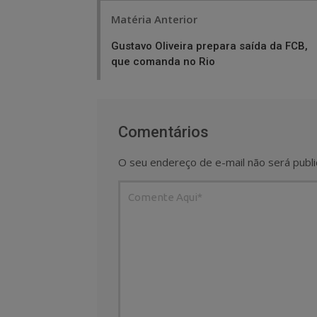
Post
Matéria Anterior
navigation
Gustavo Oliveira prepara saída da FCB,
que comanda no Rio
Comentários
O seu endereço de e-mail não será publi