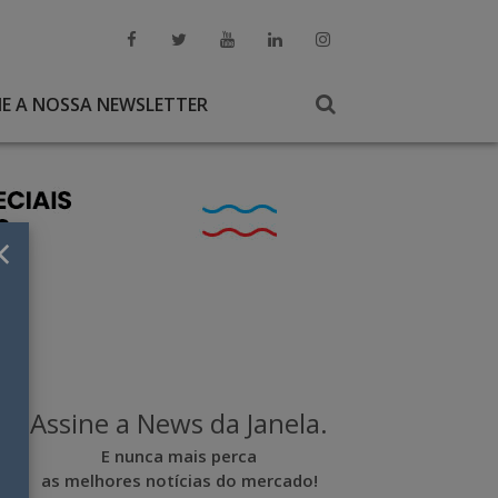
NE A NOSSA NEWSLETTER
×
Assine a News da Janela.
E nunca mais perca
as melhores notícias do mercado!