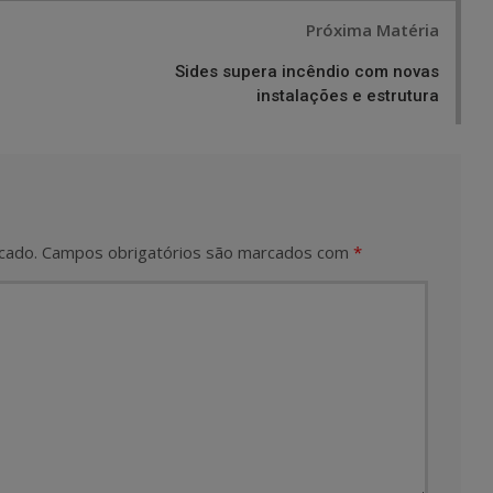
Próxima Matéria
Sides supera incêndio com novas
instalações e estrutura
cado.
Campos obrigatórios são marcados com
*