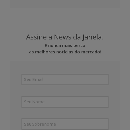
Assine a News da Janela.
E nunca mais perca
as melhores notícias do mercado!