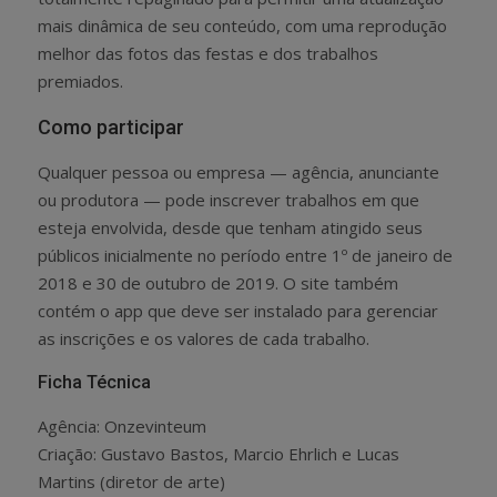
mais dinâmica de seu conteúdo, com uma reprodução
melhor das fotos das festas e dos trabalhos
premiados.
Como participar
Qualquer pessoa ou empresa — agência, anunciante
ou produtora — pode inscrever trabalhos em que
esteja envolvida, desde que tenham atingido seus
públicos inicialmente no período entre 1º de janeiro de
2018 e 30 de outubro de 2019. O site também
contém o app que deve ser instalado para gerenciar
as inscrições e os valores de cada trabalho.
Ficha Técnica
Agência: Onzevinteum
Criação: Gustavo Bastos, Marcio Ehrlich e Lucas
Martins (diretor de arte)