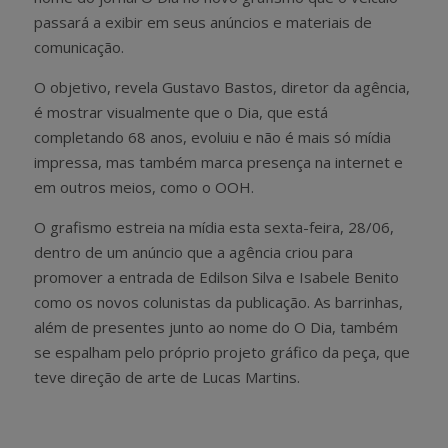
passará a exibir em seus anúncios e materiais de
comunicação.
O objetivo, revela Gustavo Bastos, diretor da agência,
é mostrar visualmente que o Dia, que está
completando 68 anos, evoluiu e não é mais só mídia
impressa, mas também marca presença na internet e
em outros meios, como o OOH.
O grafismo estreia na mídia esta sexta-feira, 28/06,
dentro de um anúncio que a agência criou para
promover a entrada de Edilson Silva e Isabele Benito
como os novos colunistas da publicação. As barrinhas,
além de presentes junto ao nome do O Dia, também
se espalham pelo próprio projeto gráfico da peça, que
teve direção de arte de Lucas Martins.