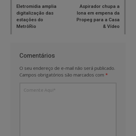
navigation
Eletromidia amplia
Aspirador chupa a
digitalização das
lona em empena da
estações do
Propeg para a Casa
MetrôRio
& Vídeo
Comentários
O seu endereço de e-mail não será publicado.
Campos obrigatórios são marcados com
*