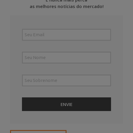
as melhores notícias do mercado!