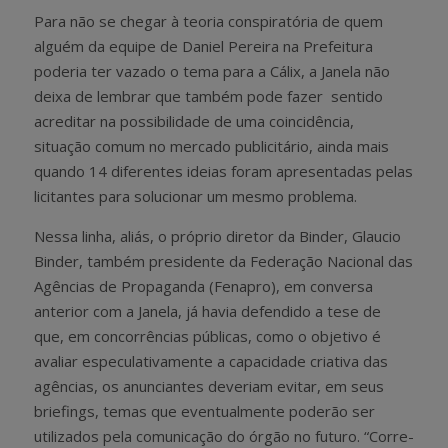
Para não se chegar à teoria conspiratória de quem
alguém da equipe de Daniel Pereira na Prefeitura
poderia ter vazado o tema para a Cálix, a Janela não
deixa de lembrar que também pode fazer sentido
acreditar na possibilidade de uma coincidência,
situação comum no mercado publicitário, ainda mais
quando 14 diferentes ideias foram apresentadas pelas
licitantes para solucionar um mesmo problema.
Nessa linha, aliás, o próprio diretor da Binder, Glaucio
Binder, também presidente da Federação Nacional das
Agências de Propaganda (Fenapro), em conversa
anterior com a Janela, já havia defendido a tese de
que, em concorrências públicas, como o objetivo é
avaliar especulativamente a capacidade criativa das
agências, os anunciantes deveriam evitar, em seus
briefings, temas que eventualmente poderão ser
utilizados pela comunicação do órgão no futuro. “Corre-