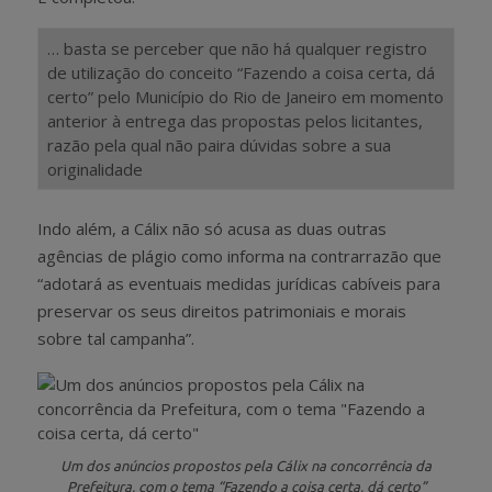
… basta se perceber que não há qualquer registro
de utilização do conceito “Fazendo a coisa certa, dá
certo” pelo Município do Rio de Janeiro em momento
anterior à entrega das propostas pelos licitantes,
razão pela qual não paira dúvidas sobre a sua
originalidade
Indo além, a Cálix não só acusa as duas outras
agências de plágio como informa na contrarrazão que
“adotará as eventuais medidas jurídicas cabíveis para
preservar os seus direitos patrimoniais e morais
sobre tal campanha”.
Um dos anúncios propostos pela Cálix na concorrência da
Prefeitura, com o tema “Fazendo a coisa certa, dá certo”