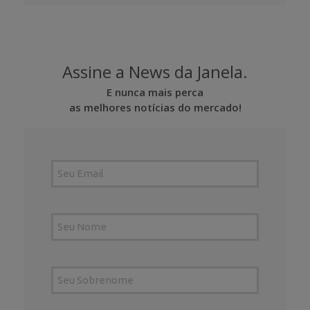
Assine a News da Janela.
E nunca mais perca
as melhores notícias do mercado!