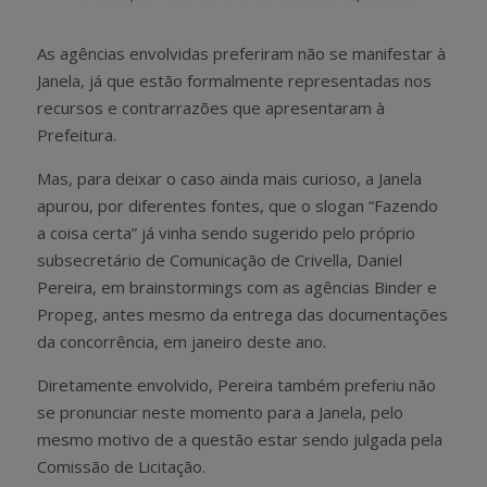
As agências envolvidas preferiram não se manifestar à
Janela, já que estão formalmente representadas nos
recursos e contrarrazões que apresentaram à
Prefeitura.
Mas, para deixar o caso ainda mais curioso, a Janela
apurou, por diferentes fontes, que o slogan “Fazendo
a coisa certa” já vinha sendo sugerido pelo próprio
subsecretário de Comunicação de Crivella, Daniel
Pereira, em brainstormings com as agências Binder e
Propeg, antes mesmo da entrega das documentações
da concorrência, em janeiro deste ano.
Diretamente envolvido, Pereira também preferiu não
se pronunciar neste momento para a Janela, pelo
mesmo motivo de a questão estar sendo julgada pela
Comissão de Licitação.