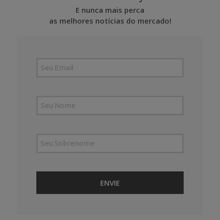
E nunca mais perca
as melhores notícias do mercado!