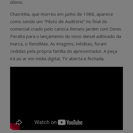
último.
Chacrinha, que morreu em junho de 1988, aparece
como sendo um “Piloto de Auditório” no final do
comercial criado pelo carioca Renato Jardim com Denis
Peralta para o lançamento do novo diesel aditivado da
marca, o RendMax. As imagens, inéditas, foram
cedidas pela própria família do apresentador. A peça
irá ao ar em mídia digital, TV aberta e fechada.