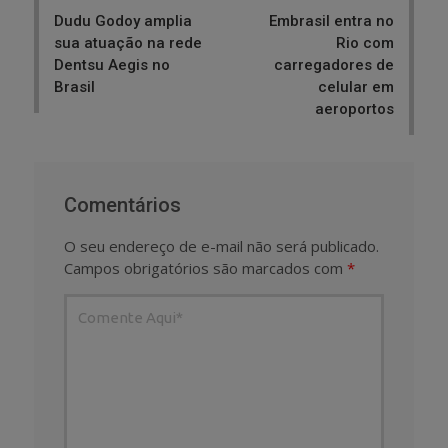
navigation
Dudu Godoy amplia
Embrasil entra no
sua atuação na rede
Rio com
Dentsu Aegis no
carregadores de
Brasil
celular em
aeroportos
Comentários
O seu endereço de e-mail não será publicado.
Campos obrigatórios são marcados com
*