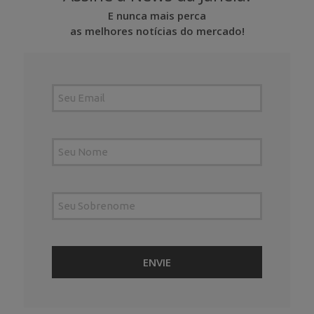
E nunca mais perca
as melhores notícias do mercado!