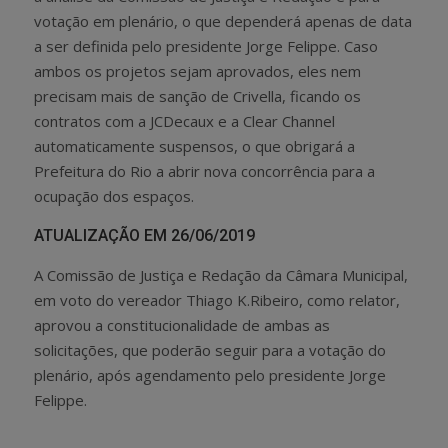
votação em plenário, o que dependerá apenas de data
a ser definida pelo presidente Jorge Felippe. Caso
ambos os projetos sejam aprovados, eles nem
precisam mais de sanção de Crivella, ficando os
contratos com a JCDecaux e a Clear Channel
automaticamente suspensos, o que obrigará a
Prefeitura do Rio a abrir nova concorrência para a
ocupação dos espaços.
ATUALIZAÇÃO EM 26/06/2019
A Comissão de Justiça e Redação da Câmara Municipal,
em voto do vereador Thiago K.Ribeiro, como relator,
aprovou a constitucionalidade de ambas as
solicitações, que poderão seguir para a votação do
plenário, após agendamento pelo presidente Jorge
Felippe.