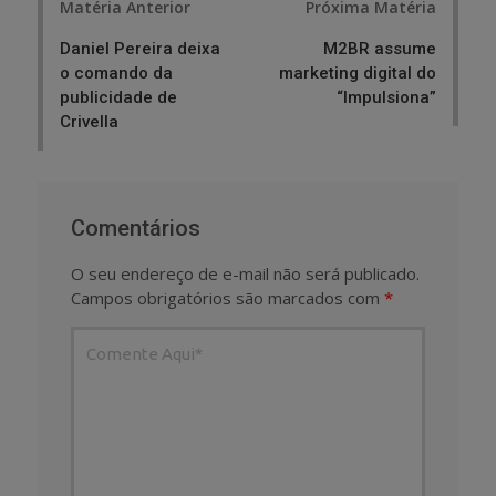
Matéria Anterior
Próxima Matéria
navigation
Daniel Pereira deixa
M2BR assume
o comando da
marketing digital do
publicidade de
“Impulsiona”
Crivella
Comentários
O seu endereço de e-mail não será publicado.
Campos obrigatórios são marcados com
*