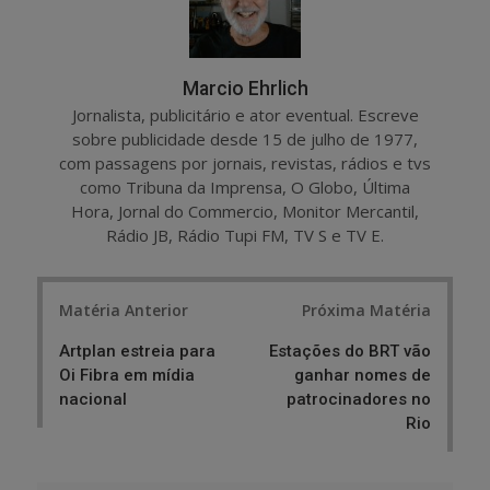
Marcio Ehrlich
Jornalista, publicitário e ator eventual. Escreve
sobre publicidade desde 15 de julho de 1977,
com passagens por jornais, revistas, rádios e tvs
como Tribuna da Imprensa, O Globo, Última
Hora, Jornal do Commercio, Monitor Mercantil,
Rádio JB, Rádio Tupi FM, TV S e TV E.
Post
Matéria Anterior
Próxima Matéria
navigation
Artplan estreia para
Estações do BRT vão
Oi Fibra em mídia
ganhar nomes de
nacional
patrocinadores no
Rio