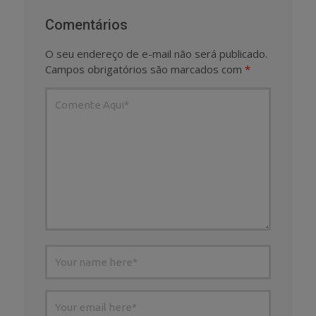
Comentários
O seu endereço de e-mail não será publicado.
Campos obrigatórios são marcados com
*