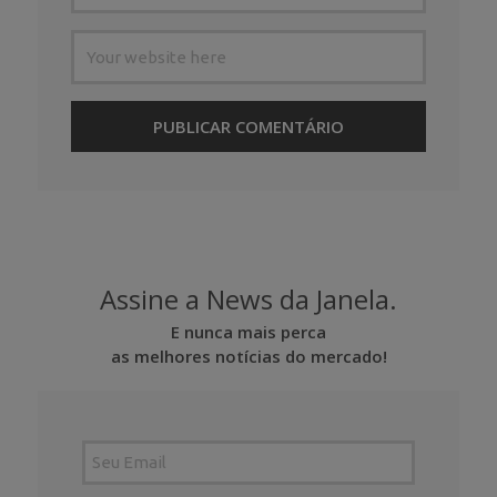
Assine a News da Janela.
E nunca mais perca
as melhores notícias do mercado!