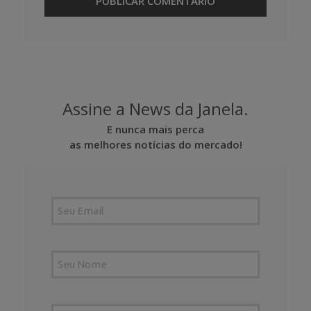
Assine a News da Janela.
E nunca mais perca
as melhores notícias do mercado!