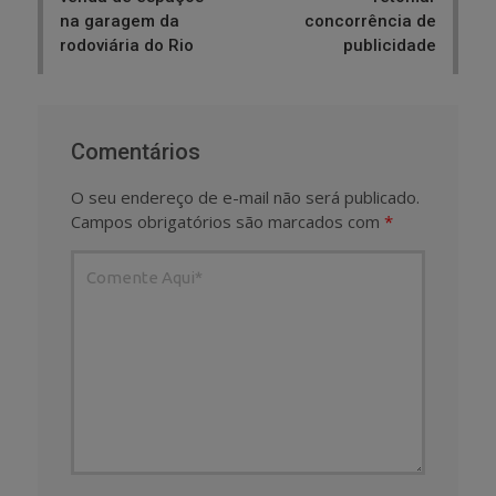
na garagem da
concorrência de
rodoviária do Rio
publicidade
Comentários
O seu endereço de e-mail não será publicado.
Campos obrigatórios são marcados com
*