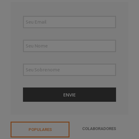
COLABORADORES
POPULARES