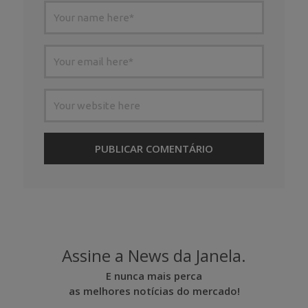
Assine a News da Janela.
E nunca mais perca
as melhores notícias do mercado!