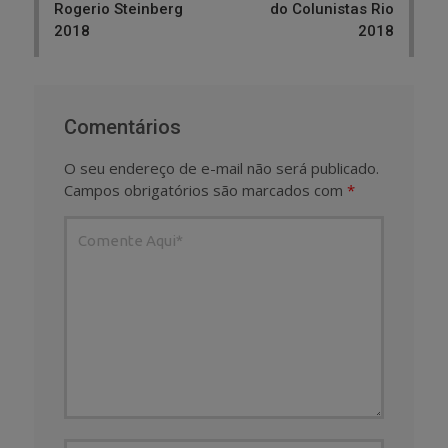
Rogerio Steinberg
do Colunistas Rio
2018
2018
Comentários
O seu endereço de e-mail não será publicado.
Campos obrigatórios são marcados com
*