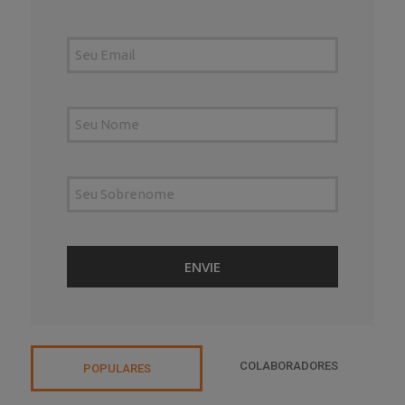
COLABORADORES
POPULARES