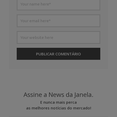
Assine a News da Janela.
E nunca mais perca
as melhores notícias do mercado!