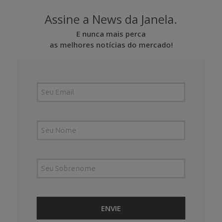
Assine a News da Janela.
E nunca mais perca
as melhores notícias do mercado!