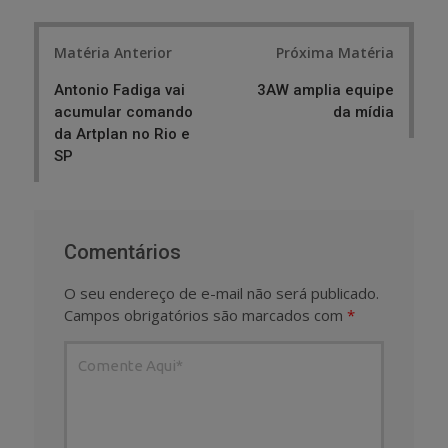
Post
Matéria Anterior
Próxima Matéria
navigation
Antonio Fadiga vai
3AW amplia equipe
acumular comando
da mídia
da Artplan no Rio e
SP
Comentários
O seu endereço de e-mail não será publicado.
Campos obrigatórios são marcados com
*