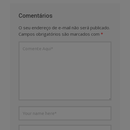
Comentários
O seu endereço de e-mail não será publicado.
Campos obrigatórios são marcados com
*