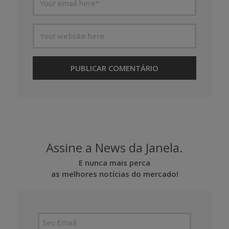
Assine a News da Janela.
E nunca mais perca
as melhores notícias do mercado!