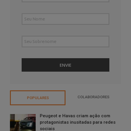
COLABORADORES
POPULARES
Peugeot e Havas criam ação com
protagonistas inusitadas para redes
sociais