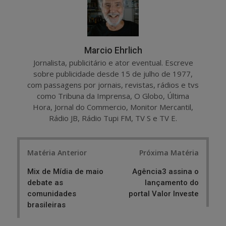
Marcio Ehrlich
Jornalista, publicitário e ator eventual. Escreve
sobre publicidade desde 15 de julho de 1977,
com passagens por jornais, revistas, rádios e tvs
como Tribuna da Imprensa, O Globo, Última
Hora, Jornal do Commercio, Monitor Mercantil,
Rádio JB, Rádio Tupi FM, TV S e TV E.
Post
Matéria Anterior
Próxima Matéria
navigation
Mix de Mídia de maio
Agência3 assina o
debate as
lançamento do
comunidades
portal Valor Investe
brasileiras