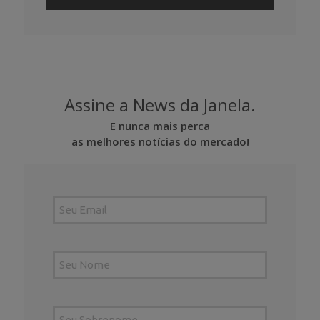
Assine a News da Janela.
E nunca mais perca
as melhores notícias do mercado!