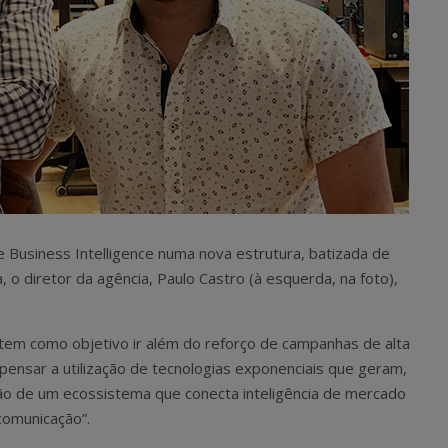
e Business Intelligence numa nova estrutura, batizada de
 o diretor da agência, Paulo Castro (à esquerda, na foto),
“tem como objetivo ir além do reforço de campanhas de alta
pensar a utilização de tecnologias exponenciais que geram,
o de um ecossistema que conecta inteligência de mercado
comunicação”.