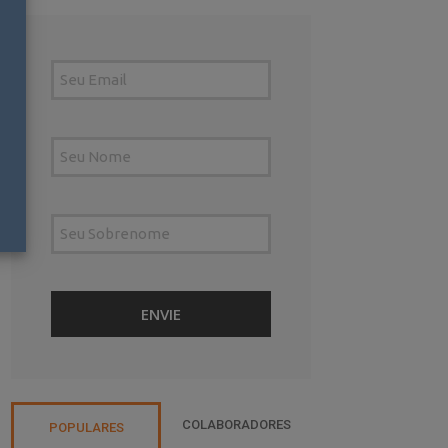
COLABORADORES
POPULARES