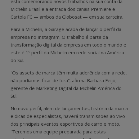
está comemorando novos trabalhos na sua conta da
Michelin Brasil e a entrada dos canais Premiere e
Cartola FC — ambos da Globosat — em sua carteira.
Para a Michelin, a Garage acaba de lançar o perfil da
empresa no Instagram. O trabalho é parte da
transformação digital da empresa em todo o mundo e
este é 1º perfil da Michelin em rede social na América
do Sul.
“Os assets de marca têm muita aderência com a rede,
não podíamos ficar de fora”, afirma Barbara Feijó,
gerente de Marketing Digital da Michelin América do
Sul.
No novo perfil, além de lançamentos, história da marca
e dicas de especialistas, haverá transmissões ao vivo
dos principais eventos esportivos de carro e moto.
“Teremos uma equipe preparada para estas