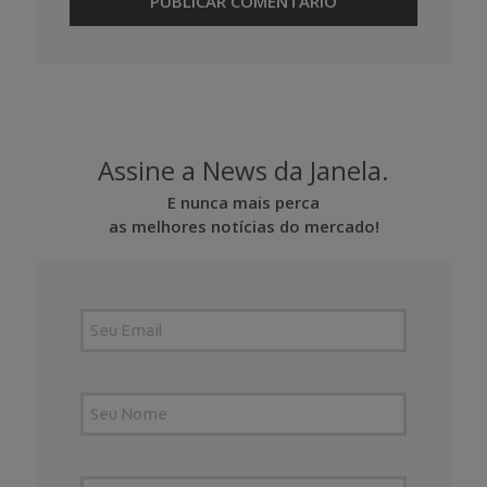
Assine a News da Janela.
E nunca mais perca
as melhores notícias do mercado!