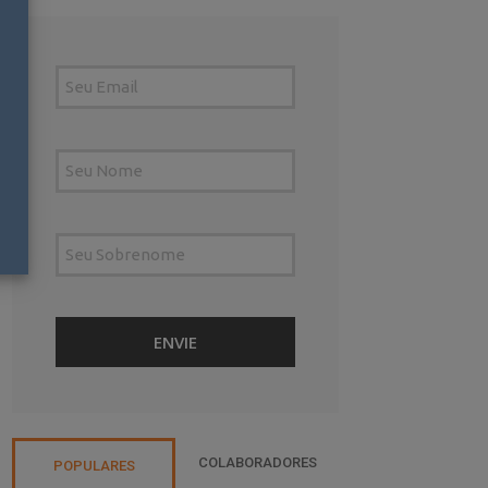
COLABORADORES
POPULARES