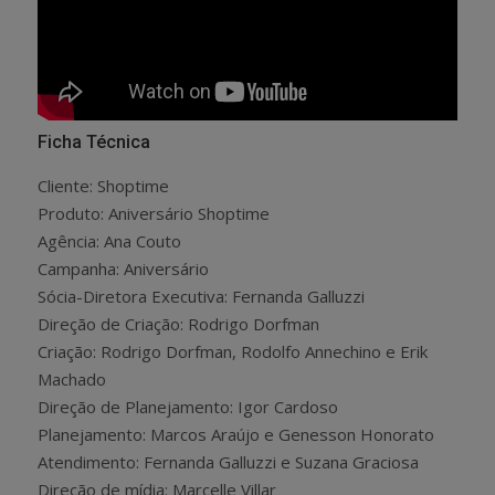
Ficha Técnica
Cliente: Shoptime
Produto: Aniversário Shoptime
Agência: Ana Couto
Campanha: Aniversário
Sócia-Diretora Executiva: Fernanda Galluzzi
Direção de Criação: Rodrigo Dorfman
Criação: Rodrigo Dorfman, Rodolfo Annechino e Erik
Machado
Direção de Planejamento: Igor Cardoso
Planejamento: Marcos Araújo e Genesson Honorato
Atendimento: Fernanda Galluzzi e Suzana Graciosa
Direção de mídia: Marcelle Villar