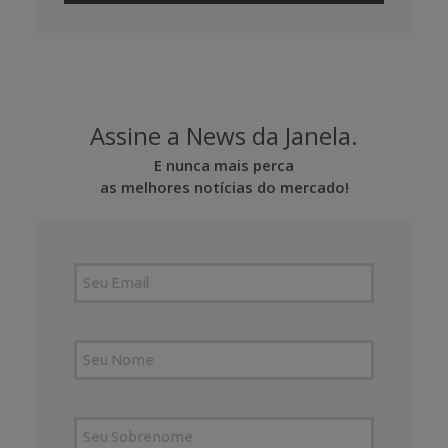
Assine a News da Janela.
E nunca mais perca
as melhores notícias do mercado!