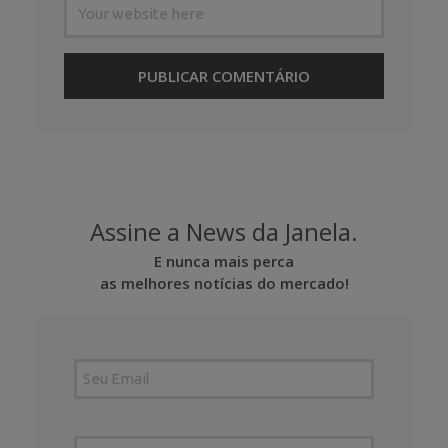
Assine a News da Janela.
E nunca mais perca
as melhores notícias do mercado!