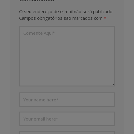
O seu endereço de e-mail não será publicado.
Campos obrigatórios são marcados com
*