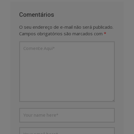
Comentários
O seu endereço de e-mail não será publicado.
Campos obrigatórios são marcados com
*