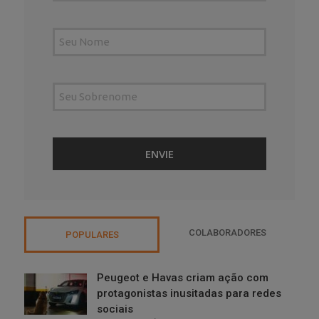
COLABORADORES
POPULARES
Peugeot e Havas criam ação com
protagonistas inusitadas para redes
sociais