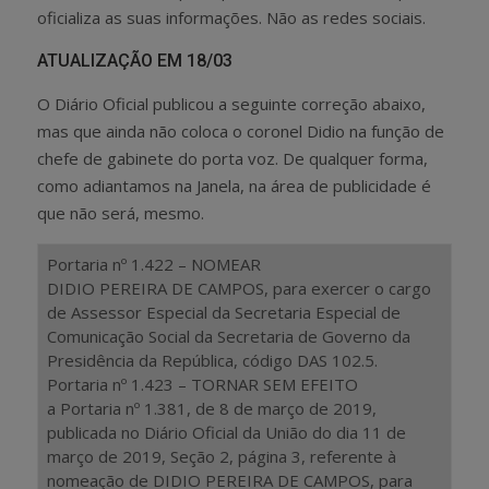
oficializa as suas informações. Não as redes sociais.
ATUALIZAÇÃO EM 18/03
O Diário Oficial publicou a seguinte correção abaixo,
mas que ainda não coloca o coronel Didio na função de
chefe de gabinete do porta voz. De qualquer forma,
como adiantamos na Janela, na área de publicidade é
que não será, mesmo.
Portaria nº 1.422 – NOMEAR
DIDIO PEREIRA DE CAMPOS, para exercer o cargo
de Assessor Especial da Secretaria Especial de
Comunicação Social da Secretaria de Governo da
Presidência da República, código DAS 102.5.
Portaria nº 1.423 – TORNAR SEM EFEITO
a Portaria nº 1.381, de 8 de março de 2019,
publicada no Diário Oficial da União do dia 11 de
março de 2019, Seção 2, página 3, referente à
nomeação de DIDIO PEREIRA DE CAMPOS, para