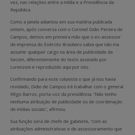
vez, nas relações entre a mídia e a Presidência da
República.
Como a Janela adiantou em sua matéria publicada
ontem, após conversa com o Coronel Didio Pereira de
Campos, demos em primeira mão que o ex-assessor
de imprensa do Exército Brasileiro sabia que não iria
assumir qualquer cargo na área de publicidade da
Secom, diferentemente do texto assinado por
Lorenzoni e reproduzido aqui por nós.
Confirmando para este colunista o que já nos havia
revelado, Didio de Campos irá trabalhar com o general
Rêgo Barros, porta-voz da presidência. “Não tenho
nenhuma atribuição de publicidade ou de coordenação
de mídias sociais”, afirmou.
Sua função será de chefe de gabinete, “com as
atribuições administrativas e de assessoramento que