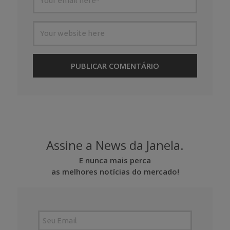
Assine a News da Janela.
E nunca mais perca
as melhores notícias do mercado!