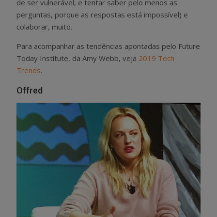
de ser vulnerável, e tentar saber pelo menos as
perguntas, porque as respostas está impossível) e
colaborar, muito.
Para acompanhar as tendências apontadas pelo Future
Today Institute, da Amy Webb, veja
2019 Tech
Trends
.
Offred