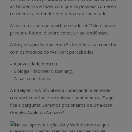
as tendências e fazer com que as pessoas comecem
realmente a entender que tudo está conectado!
Aliás uma frase que ouvi hoje e adorei: “Não é sobre
prever o futuro, é sobre conectar as tendências”.
A Amy se aprofundou em três tendências e conectou
com os motivos do WallMart percebê-las:
– A privacidade morreu.
– Biologia – biometric scanning.
– Casas conectadas.
A Inteligência Artificial está começando a entender
comportamentos e reconhecer sentimentos. E aqui
fica a pergunta: Seremos prisioneiros de uma casa
Google, Apple ou Amazon?