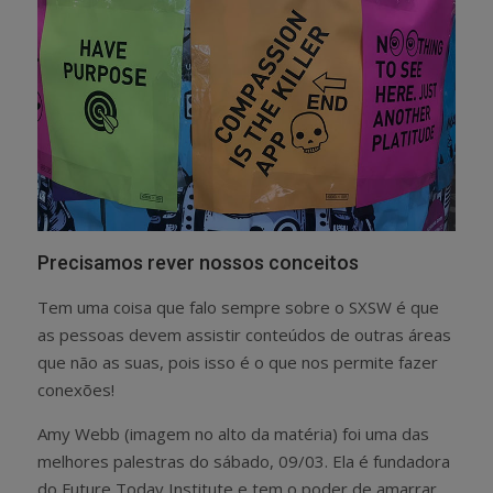
Precisamos rever nossos conceitos
Tem uma coisa que falo sempre sobre o SXSW é que
as pessoas devem assistir conteúdos de outras áreas
que não as suas, pois isso é o que nos permite fazer
conexões!
Amy Webb (imagem no alto da matéria) foi uma das
melhores palestras do sábado, 09/03. Ela é fundadora
do Future Today Institute e tem o poder de amarrar