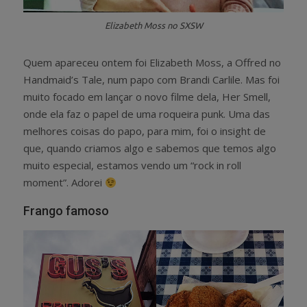
Elizabeth Moss no SXSW
Quem apareceu ontem foi Elizabeth Moss, a Offred no
Handmaid’s Tale, num papo com Brandi Carlile. Mas foi
muito focado em lançar o novo filme dela, Her Smell,
onde ela faz o papel de uma roqueira punk. Uma das
melhores coisas do papo, para mim, foi o insight de
que, quando criamos algo e sabemos que temos algo
muito especial, estamos vendo um “rock in roll
moment”. Adorei
Frango famoso