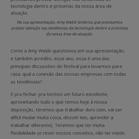
Na sua apresentação, Amy Webb lembrou que precisamos
prestar atenção nas tendências de tecnologia dentro e próximas
da nossa área de atuação.
Como a Amy Webb questionou em sua apresentação,
e também acredito, esse ano, essa é uma das
principais discussões do festival para levarmos para
casa: qual a conexão das nossas empresas com todas
as tendências?
E pra fechar: pra termos um futuro excelente,
aproveitando tudo o que temos hoje à nossa
disposição, teremos que trabalhar duro (sim, vai ser
difícil mudar muita coisa, discutir leis, aprender a
trabalhar diferente). Teremos que ter muita
flexibilidade (e rever nossos conceitos, não ter medo