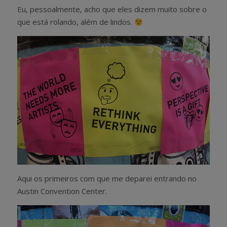
Eu, pessoalmente, acho que eles dizem muito sobre o
que está rolando, além de lindos.
Aqui os primeiros com que me deparei entrando no
Austin Convention Center.