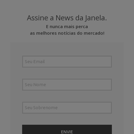
Assine a News da Janela.
E nunca mais perca
as melhores notícias do mercado!