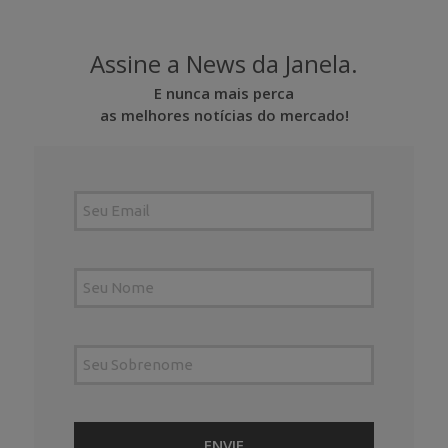
Assine a News da Janela.
E nunca mais perca
as melhores notícias do mercado!