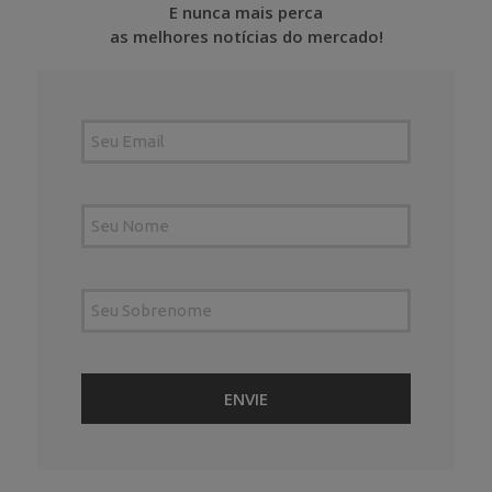
E nunca mais perca
as melhores notícias do mercado!