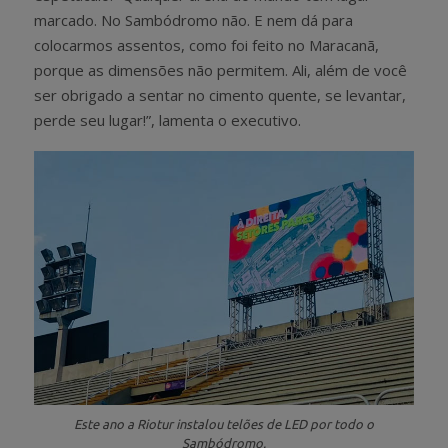
marcado. No Sambódromo não. E nem dá para
colocarmos assentos, como foi feito no Maracanã,
porque as dimensões não permitem. Ali, além de você
ser obrigado a sentar no cimento quente, se levantar,
perde seu lugar!”, lamenta o executivo.
Este ano a Riotur instalou telões de LED por todo o
Sambódromo.