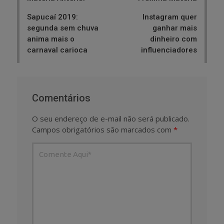
navigation
Sapucaí 2019:
Instagram quer
segunda sem chuva
ganhar mais
anima mais o
dinheiro com
carnaval carioca
influenciadores
Comentários
O seu endereço de e-mail não será publicado.
Campos obrigatórios são marcados com
*