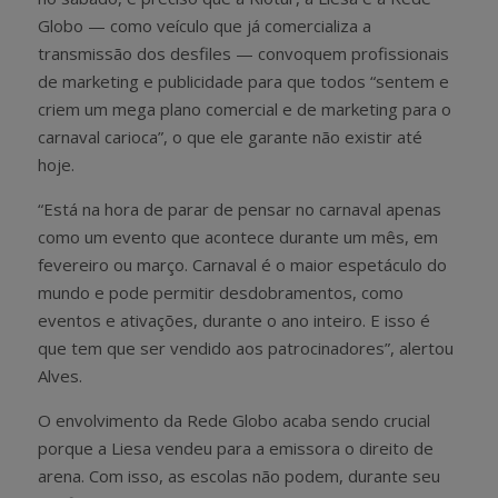
Globo — como veículo que já comercializa a
transmissão dos desfiles — convoquem profissionais
de marketing e publicidade para que todos “sentem e
criem um mega plano comercial e de marketing para o
carnaval carioca”, o que ele garante não existir até
hoje.
“Está na hora de parar de pensar no carnaval apenas
como um evento que acontece durante um mês, em
fevereiro ou março. Carnaval é o maior espetáculo do
mundo e pode permitir desdobramentos, como
eventos e ativações, durante o ano inteiro. E isso é
que tem que ser vendido aos patrocinadores”, alertou
Alves.
O envolvimento da Rede Globo acaba sendo crucial
porque a Liesa vendeu para a emissora o direito de
arena. Com isso, as escolas não podem, durante seu