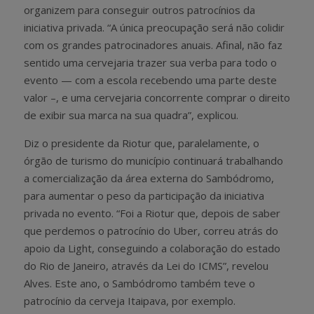
organizem para conseguir outros patrocínios da
iniciativa privada. “A única preocupação será não colidir
com os grandes patrocinadores anuais. Afinal, não faz
sentido uma cervejaria trazer sua verba para todo o
evento — com a escola recebendo uma parte deste
valor –, e uma cervejaria concorrente comprar o direito
de exibir sua marca na sua quadra”, explicou.
Diz o presidente da Riotur que, paralelamente, o
órgão de turismo do município continuará trabalhando
a comercialização da área externa do Sambódromo,
para aumentar o peso da participação da iniciativa
privada no evento. “Foi a Riotur que, depois de saber
que perdemos o patrocínio do Uber, correu atrás do
apoio da Light, conseguindo a colaboração do estado
do Rio de Janeiro, através da Lei do ICMS”, revelou
Alves. Este ano, o Sambódromo também teve o
patrocínio da cerveja Itaipava, por exemplo.