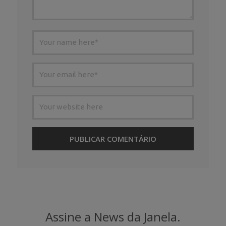
Assine a News da Janela.