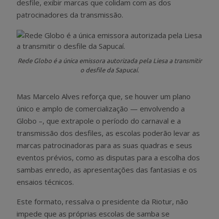
desfile, exibir marcas que colidam com as dos
patrocinadores da transmissão.
Rede Globo é a única emissora autorizada pela Liesa a transmitir
o desfile da Sapucaí.
Mas Marcelo Alves reforça que, se houver um plano
único e amplo de comercialização — envolvendo a
Globo –, que extrapole o período do carnaval e a
transmissão dos desfiles, as escolas poderão levar as
marcas patrocinadoras para as suas quadras e seus
eventos prévios, como as disputas para a escolha dos
sambas enredo, as apresentações das fantasias e os
ensaios técnicos.
Este formato, ressalva o presidente da Riotur, não
impede que as próprias escolas de samba se