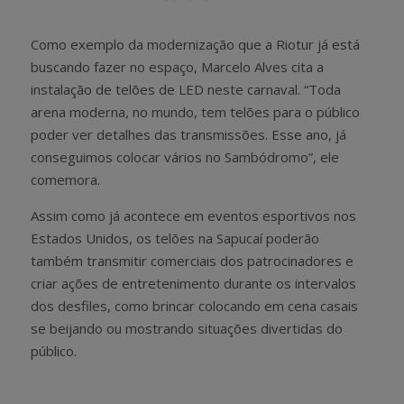
Como exemplo da modernização que a Riotur já está
buscando fazer no espaço, Marcelo Alves cita a
instalação de telões de LED neste carnaval. “Toda
arena moderna, no mundo, tem telões para o público
poder ver detalhes das transmissões. Esse ano, já
conseguimos colocar vários no Sambódromo”, ele
comemora.
Assim como já acontece em eventos esportivos nos
Estados Unidos, os telões na Sapucaí poderão
também transmitir comerciais dos patrocinadores e
criar ações de entretenimento durante os intervalos
dos desfiles, como brincar colocando em cena casais
se beijando ou mostrando situações divertidas do
público.