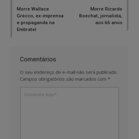
navigation
Morre Wallace
Morre Ricardo
Grecco, ex-imprensa
Boechat, jornalista,
e propaganda na
aos 66 anos
Embratel
Comentários
O seu endereço de e-mail não será publicado.
Campos obrigatórios são marcados com
*