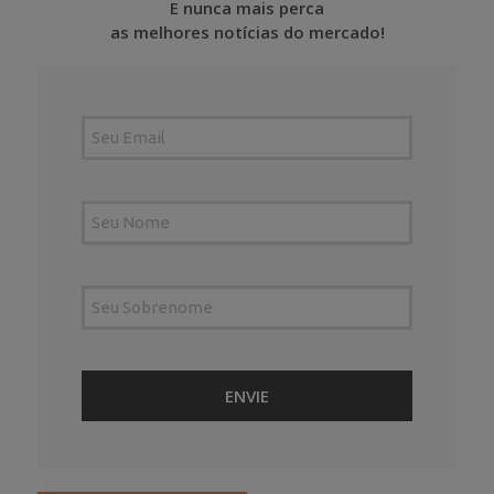
E nunca mais perca
as melhores notícias do mercado!