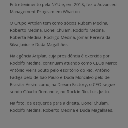
Entretenimento pela NYU e, em 2018, fez o Advanced
Management Program em Wharton.
O Grupo Artplan tem como sócios Rubem Medina,
Roberto Medina, Lionel Chulam, Rodolfo Medina,
Roberta Medina, Rodrigo Medina, Jomar Pereira da
Silva Junior e Duda Magalhães.
Na agência Artplan, cuja presidência é exercida por
Rodolfo Medina, continuam atuando como CEOs Marco
Antônio Vieira Souto pelo escritório do Rio, Antônio
Fadiga pelo de São Paulo e Duda Moncalvo pelo de
Brasília. Assim como, na Dream Factory, o CEO segue
sendo Cláudio Romano e, no Rock in Rio, Luis Justo.
Na foto, da esquerda para a direita, Lionel Chulam,
Rodolfo Medina, Roberto Medina e Duda Magalhães.