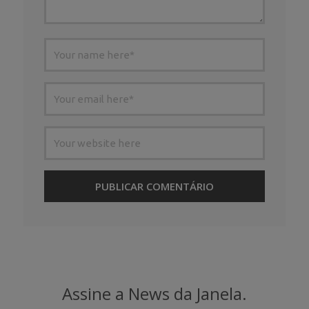
Assine a News da Janela.