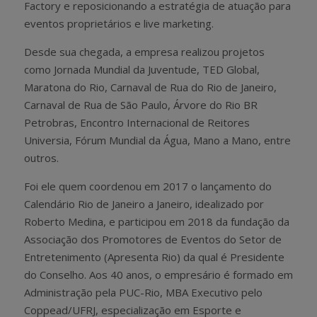
Factory e reposicionando a estratégia de atuação para
eventos proprietários e live marketing.
Desde sua chegada, a empresa realizou projetos
como Jornada Mundial da Juventude, TED Global,
Maratona do Rio, Carnaval de Rua do Rio de Janeiro,
Carnaval de Rua de São Paulo, Árvore do Rio BR
Petrobras, Encontro Internacional de Reitores
Universia, Fórum Mundial da Água, Mano a Mano, entre
outros.
Foi ele quem coordenou em 2017 o lançamento do
Calendário Rio de Janeiro a Janeiro, idealizado por
Roberto Medina, e participou em 2018 da fundação da
Associação dos Promotores de Eventos do Setor de
Entretenimento (Apresenta Rio) da qual é Presidente
do Conselho. Aos 40 anos, o empresário é formado em
Administração pela PUC-Rio, MBA Executivo pelo
Coppead/UFRJ, especialização em Esporte e