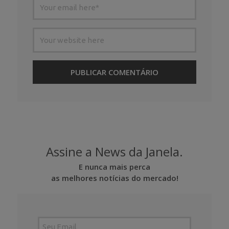
Assine a News da Janela.
E nunca mais perca
as melhores notícias do mercado!