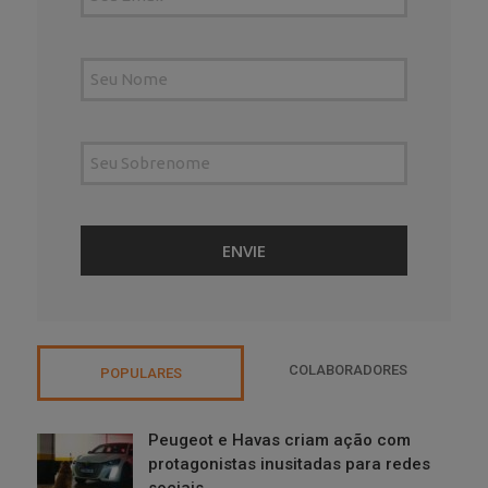
COLABORADORES
POPULARES
Peugeot e Havas criam ação com
protagonistas inusitadas para redes
sociais