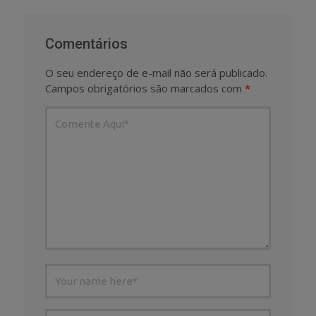
Comentários
O seu endereço de e-mail não será publicado.
Campos obrigatórios são marcados com
*