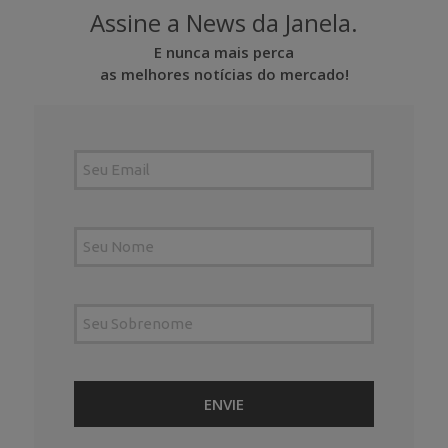
Assine a News da Janela.
E nunca mais perca
as melhores notícias do mercado!