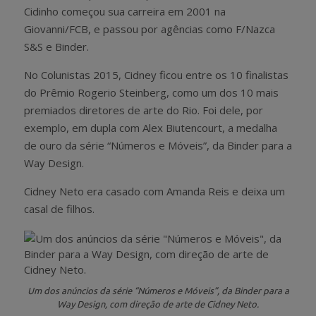
Cidinho começou sua carreira em 2001 na
Giovanni/FCB, e passou por agências como F/Nazca
S&S e Binder.
No Colunistas 2015, Cidney ficou entre os 10 finalistas
do Prêmio Rogerio Steinberg, como um dos 10 mais
premiados diretores de arte do Rio. Foi dele, por
exemplo, em dupla com Alex Biutencourt, a medalha
de ouro da série “Números e Móveis”, da Binder para a
Way Design.
Cidney Neto era casado com Amanda Reis e deixa um
casal de filhos.
Um dos anúncios da série “Números e Móveis”, da Binder para a
Way Design, com direção de arte de Cidney Neto.