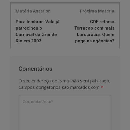
Post
Matéria Anterior
Próxima Matéria
navigation
Para lembrar: Vale já
GDF retoma
patrocinou o
Terracap com mais
Carnaval da Grande
burocracia. Quem
Rio em 2003
paga as agências?
Comentários
O seu endereço de e-mail não será publicado.
Campos obrigatórios são marcados com
*