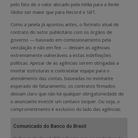
pelo fato de o valor alocado pela mídia para a Rede
Globo ser maior que para Record e SBT.
Como a Janela já apontou antes, o formato atual de
contrato do setor publicitário com os órgãos de
governo — baseado em comissionamento pela
veiculação e não em fee — deixam as agências
extremamente vulneráveis a estas indefinições
políticas. Apesar de as agências serem obrigadas a
montar estruturas e contratatar equipe para o
atendimento das contas, baseadas no montante
esperado de faturamento, os contratos firmados
deixam claro que não há qualquer obrigatoriedade de
o anunciante investir um centavo sequer. Ou seja, o
comprometimento é exclusivo do lado das agências.
Comunicado do Banco do Brasil