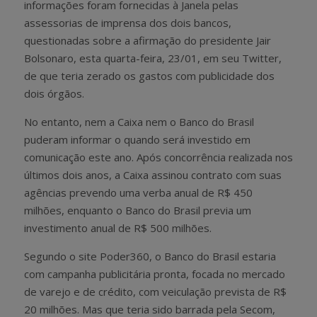
informações foram fornecidas à Janela pelas
assessorias de imprensa dos dois bancos,
questionadas sobre a afirmação do presidente Jair
Bolsonaro, esta quarta-feira, 23/01, em seu Twitter,
de que teria zerado os gastos com publicidade dos
dois órgãos.
No entanto, nem a Caixa nem o Banco do Brasil
puderam informar o quando será investido em
comunicação este ano. Após concorrência realizada nos
últimos dois anos, a Caixa assinou contrato com suas
agências prevendo uma verba anual de R$ 450
milhões, enquanto o Banco do Brasil previa um
investimento anual de R$ 500 milhões.
Segundo o site Poder360, o Banco do Brasil estaria
com campanha publicitária pronta, focada no mercado
de varejo e de crédito, com veiculação prevista de R$
20 milhões. Mas que teria sido barrada pela Secom,