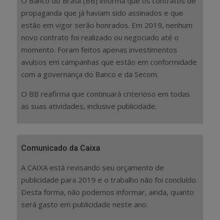
O Banco do Brasil (BB) informa que os contratos de
propaganda que já haviam sido assinados e que
estão em vigor serão honrados. Em 2019, nenhum
novo contrato foi realizado ou negociado até o
momento. Foram feitos apenas investimentos
avulsos em campanhas que estão em conformidade
com a governança do Banco e da Secom.
O BB reafirma que continuará criterioso em todas
as suas atividades, inclusive publicidade.
Comunicado da Caixa
A CAIXA está revisando seu orçamento de
publicidade para 2019 e o trabalho não foi concluído.
Desta forma, não podemos informar, ainda, quanto
será gasto em publicidade neste ano.