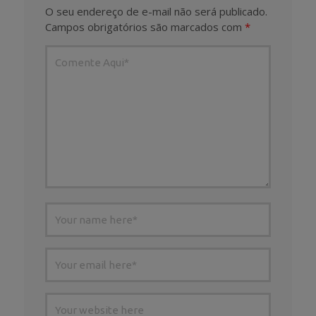
O seu endereço de e-mail não será publicado.
Campos obrigatórios são marcados com
*