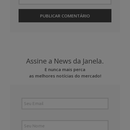
Assine a News da Janela.
E nunca mais perca
as melhores notícias do mercado!