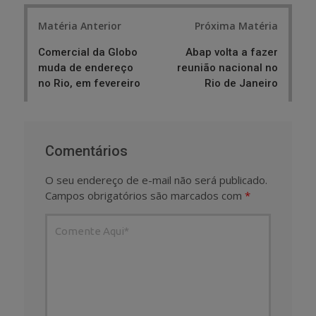
Post
Matéria Anterior
Próxima Matéria
navigation
Comercial da Globo
Abap volta a fazer
muda de endereço
reunião nacional no
no Rio, em fevereiro
Rio de Janeiro
Comentários
O seu endereço de e-mail não será publicado.
Campos obrigatórios são marcados com
*