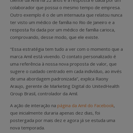
colaborador que possui o mesmo tempo de empresa.
Outro exemplo é o de um internauta que relatou nunca
ter visto um médico de família no Rio de Janeiro e a
resposta foi dada por um médico de família carioca,
comprovando, desse modo, que ele existe.
“Essa estratégia tem tudo a ver com o momento que a
marca Amil está vivendo. O contato personalizado é
uma referência à nossa nova proposta de valor, que
sugere o cuidado centrado em cada indivíduo, ao invés
de uma abordagem padronizada”, explica Raony
Araujo, gerente de Marketing Digital do UnitedHealth
Group Brasil, controlador da Amil.
A ação de interação na
página da Amil do Facebook
,
que inicialmente duraria apenas dez dias, foi
postergada por mais dez e agora já se estuda uma
nova temporada.