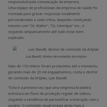
responsável pela comunicação da empresa.
Uma equipe de profissionais da empresa de saúde foi
montada para gravar respostas totalmente
personalizadas a cada crítica, daquelas começando
mesmo com “Oi, Walter”, “Oi, Henrique” etc., e
seguindo simpaticamente até tudo estar bem
explicado.
Luis Baselli, diretor de conteúdo da Artplan
Mais de 150 vídeos foram produzidos até o momento,
gerando mais de 20 mil engajamentos, conta o diretor
de conteúdo da Artplan, Luis Baselli:
“Esta é a primeira vez que uma empresa brasileira
estrutura um fluxo de produção regular de vídeos,
seguindo a tendência de personificar a interação com o
usuário. O conteúdo visual engaja ainda mais a