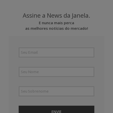
Assine a News da Janela.
E nunca mais perca
as melhores notícias do mercado!