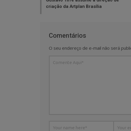
criação da Artplan Brasília
Comentários
O seu endereço de e-mail não será publi