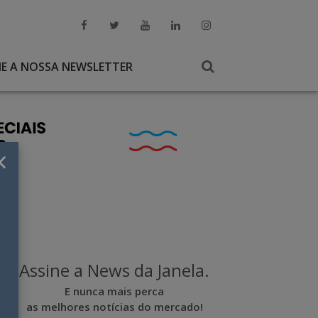
NE A NOSSA NEWSLETTER
×
Assine a News da Janela.
E nunca mais perca
as melhores notícias do mercado!