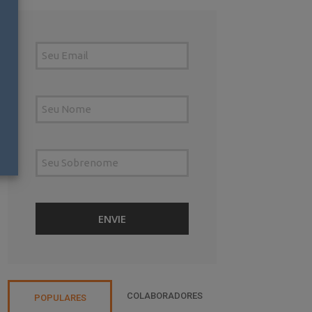
COLABORADORES
POPULARES