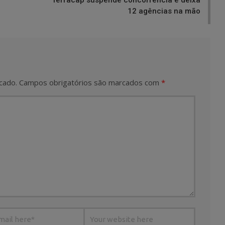
12 agências na mão
cado.
Campos obrigatórios são marcados com
*