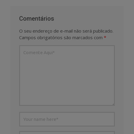
Comentários
O seu endereço de e-mail não será publicado.
Campos obrigatórios são marcados com
*