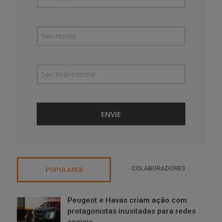
COLABORADORES
POPULARES
Peugeot e Havas criam ação com
protagonistas inusitadas para redes
sociais