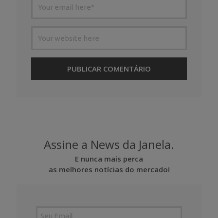
Assine a News da Janela.
E nunca mais perca
as melhores notícias do mercado!