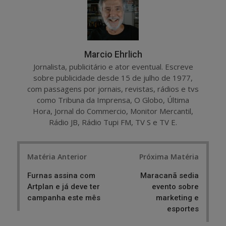
Marcio Ehrlich
Jornalista, publicitário e ator eventual. Escreve
sobre publicidade desde 15 de julho de 1977,
com passagens por jornais, revistas, rádios e tvs
como Tribuna da Imprensa, O Globo, Última
Hora, Jornal do Commercio, Monitor Mercantil,
Rádio JB, Rádio Tupi FM, TV S e TV E.
Post
Matéria Anterior
Próxima Matéria
navigation
Furnas assina com
Maracanã sedia
Artplan e já deve ter
evento sobre
campanha este mês
marketing e
esportes