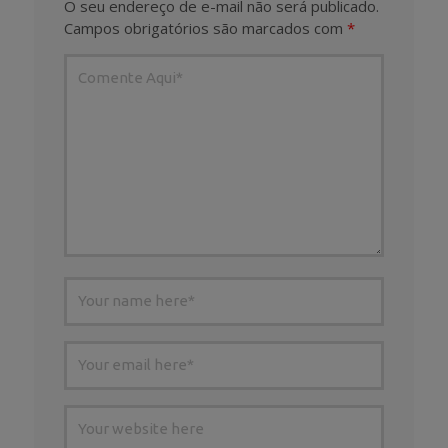
O seu endereço de e-mail não será publicado.
Campos obrigatórios são marcados com
*