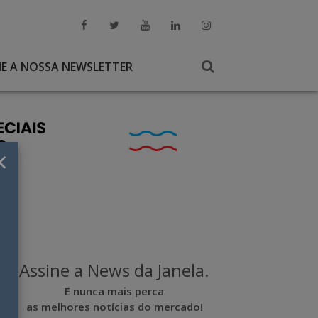
NE A NOSSA NEWSLETTER
×
Assine a News da Janela.
E nunca mais perca
as melhores notícias do mercado!