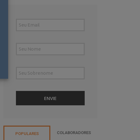
COLABORADORES
POPULARES