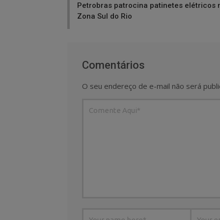
Petrobras patrocina patinetes elétricos 
Zona Sul do Rio
Comentários
O seu endereço de e-mail não será publi